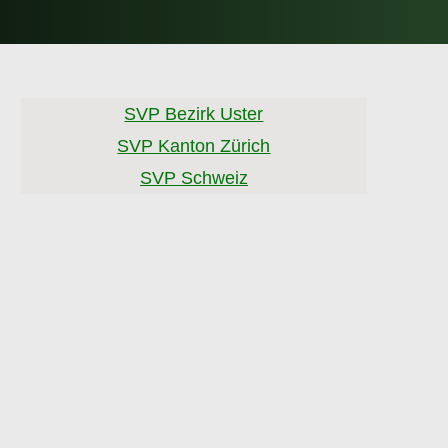
SVP Bezirk Uster
SVP Kanton Zürich
SVP Schweiz