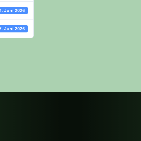
4. Juni 2026
7. Juni 2026