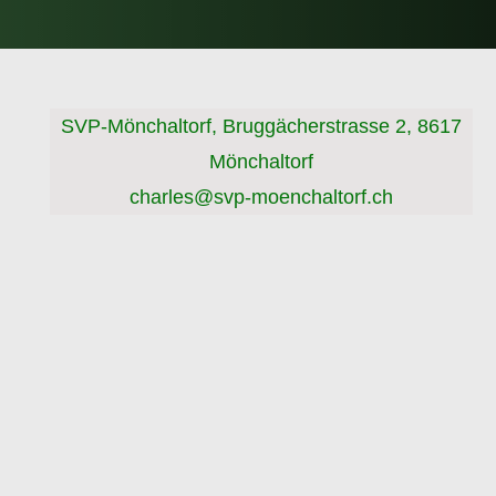
SVP-Mönchaltorf, Bruggächerstrasse 2, 8617
Mönchaltorf
charles@svp-moenchaltorf.ch