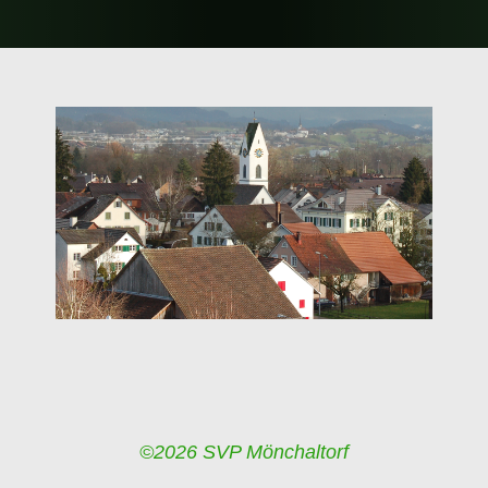
©2026 SVP Mönchaltorf