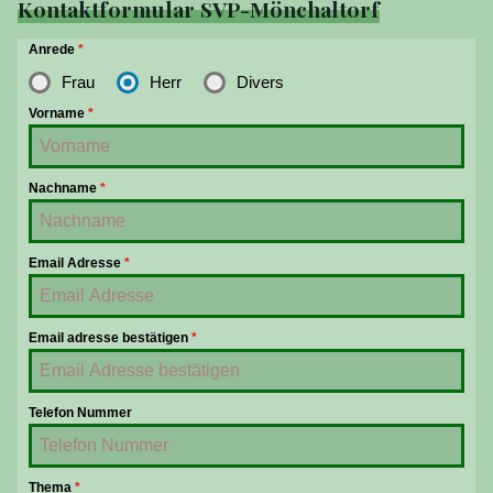
Kontaktformular SVP-Mönchaltorf
Anrede
*
Frau
Herr
Divers
Vorname
*
Nachname
*
Email Adresse
*
Email adresse bestätigen
*
Telefon Nummer
Thema
*