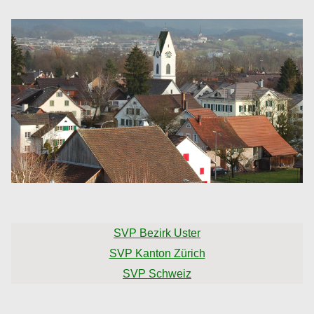
SVP Bezirk Uster
SVP Kanton Zürich
SVP Schweiz