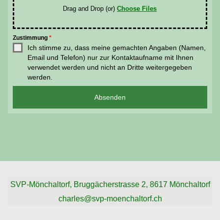
Drag and Drop (or)
Choose Files
Zustimmung
*
Ich stimme zu, dass meine gemachten Angaben (Namen,
Email und Telefon) nur zur Kontaktaufname mit Ihnen
verwendet werden und nicht an Dritte weitergegeben
werden.
Absenden
SVP-Mönchaltorf, Bruggächerstrasse 2, 8617 Mönchaltorf
charles@svp-moenchaltorf.ch