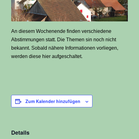
An diesem Wochenende finden verschiedene
Abstimmungen statt. Die Themen sin noch nicht
bekannt. Sobald nähere Informationen vorliegen,
werden diese hier aufgeschaltet.
Zum Kalender hinzufügen
Details