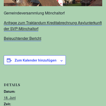
Gemeindeversammlung Mönchaltorf
Anfrage zum Traktandum Kreditabrechnung Asylunterkunft
der SVP-Mönchaltorf
Beleuchtender Bericht
Zum Kalender hinzufügen
DETAILS
Datum:
18. Juni
Zeit: