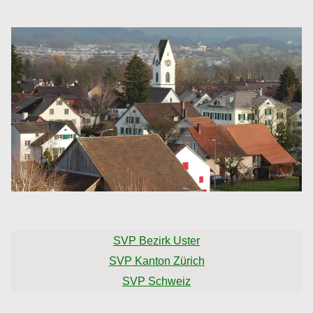
SVP Bezirk Uster
SVP Kanton Zürich
SVP Schweiz