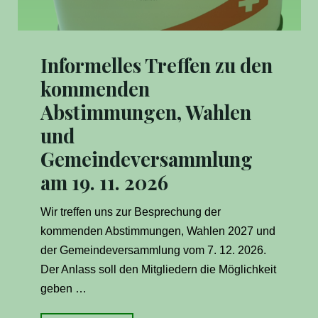
Informelles Treffen zu den
kommenden
Abstimmungen, Wahlen
und
Gemeindeversammlung
am 19. 11. 2026
Wir treffen uns zur Besprechung der
kommenden Abstimmungen, Wahlen 2027 und
der Gemeindeversammlung vom 7. 12. 2026.
Der Anlass soll den Mitgliedern die Möglichkeit
geben …