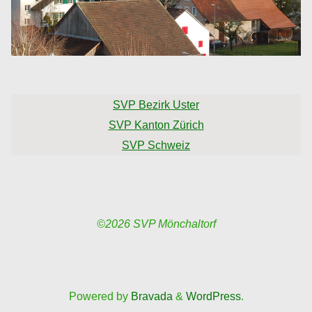
SVP Bezirk Uster
SVP Kanton Zürich
SVP Schweiz
©2026 SVP Mönchaltorf
Powered by
Bravada
&
WordPress
.