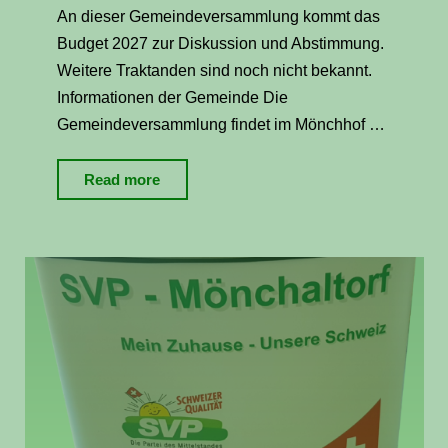
An dieser Gemeindeversammlung kommt das
Budget 2027 zur Diskussion und Abstimmung.
Weitere Traktanden sind noch nicht bekannt.
Informationen der Gemeinde Die
Gemeindeversammlung findet im Mönchhof …
"Gemeindeversammlung
Read more
vom
7.
12.
2026"